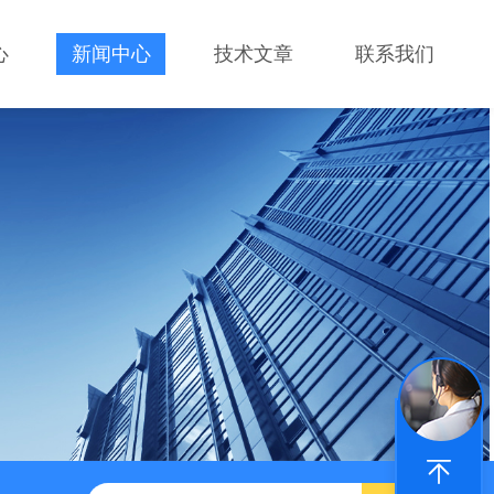
心
新闻中心
技术文章
联系我们