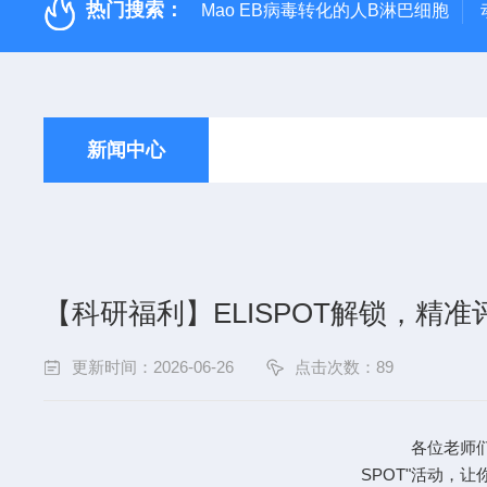
热门搜索：
Mao EB病毒转化的人B淋巴细胞
新闻中心
【科研福利】ELISPOT解锁，精
更新时间：2026-06-26
点击次数：89
各位老师们，吉
SPOT"活动，