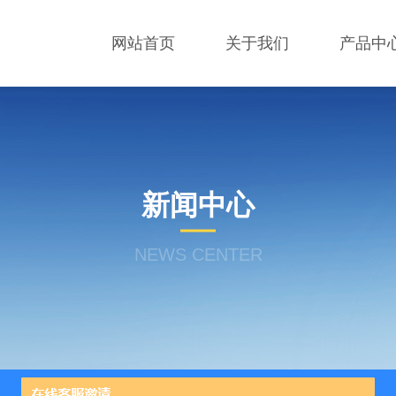
网站首页
关于我们
产品中
新闻中心
NEWS CENTER